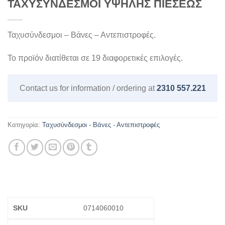
ΤΑΧΥΣΥΝΔΕΣΜΟΙ ΥΨΗΛΗΣ ΠΙΕΣΕΩΣ
Ταχυσύνδεσμοι – Βάνες – Αντεπιστροφές.
Το προϊόν διατίθεται σε 19 διαφορετικές επιλογές.
Contact us for information / ordering at
2310 557.221
Κατηγορία:
Ταχυσύνδεσμοι - Βάνες - Αντεπιστροφές
0714060010