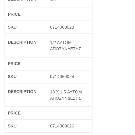
0714060023
1/2 ΑΥΤΟΜ.
ΑΠΟΣΥΝΔΕΣΗΣ
0714060024
18 X 1,5 ΑΥΤΟΜ.
ΑΠΟΣΥΝΔΕΣΗΣ
0714060026