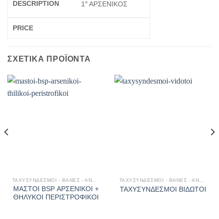
1″ ΑΡΣΕΝΙΚΟΣ
ΣΧΕΤΙΚΆ ΠΡΟΪΌΝΤΑ
ΤΑΧΥΣΎΝΔΕΣΜΟΙ - ΒΆΝΕΣ - ΑΝΤΕΠΙΣΤΡΟΦΈΣ
ΤΑΧΥΣΎΝΔΕΣΜΟΙ - ΒΆΝΕΣ - ΑΝΤΕΠΙΣΤΡΟΦΈΣ
ΜΑΣΤΟΙ BSP ΑΡΣΕΝΙΚΟΙ +
ΤΑΧΥΣΥΝΔΕΣΜΟΙ ΒΙΔΩΤΟΙ
ΘΗΛΥΚΟΙ ΠΕΡΙΣΤΡΟΦΙΚΟΙ