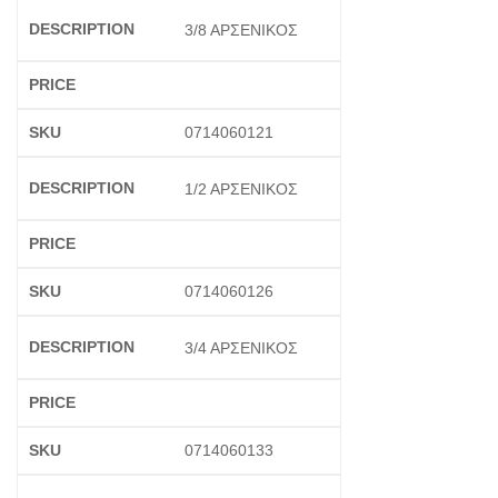
3/8 ΑΡΣΕΝΙΚΟΣ
0714060121
1/2 ΑΡΣΕΝΙΚΟΣ
0714060126
3/4 ΑΡΣΕΝΙΚΟΣ
0714060133